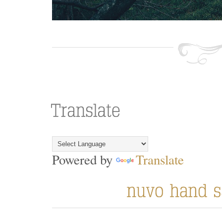
Powered by
Translate