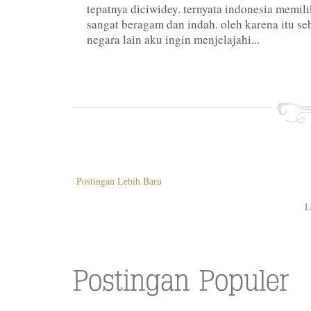
tepatnya diciwidey. ternyata indonesia memil
sangat beragam dan indah. oleh karena itu 
negara lain aku ingin menjelajahi...
Postingan Lebih Baru
L