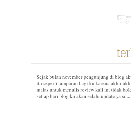
Sejak bulan november pengunjung di blog aku
itu seperti tamparan bagi ku karena akhir akh
malas untuk menulis review kali ini tidak bole
setiap hari blog ku akan selalu update ya so...