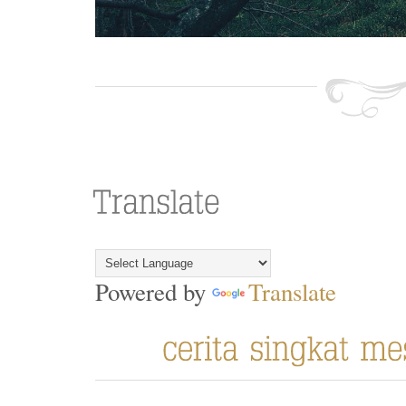
Powered by
Translate