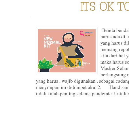
Benda benda 
harus ada di 
yang harus d
memang repot
kita dari hal 
maka harus s
Masker Selam
berlangsung 
yang harus , wajib digunakan . sebagai cadan
menyimpan ini didompet aku. 2. Hand sanit
tidak kalah penting selama pandemic. Untuk 