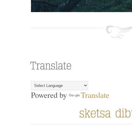
Powered by
Translate