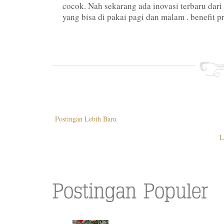
cocok. Nah sekarang ada inovasi terbaru dari
yang bisa di pakai pagi dan malam . benefit pr
Postingan Lebih Baru
L