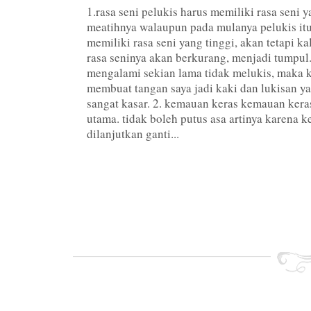
1.rasa seni pelukis harus memiliki rasa seni y
meatihnya walaupun pada mulanya pelukis itu
memiliki rasa seni yang tinggi, akan tetapi ka
rasa seninya akan berkurang, menjadi tumpul.
mengalami sekian lama tidak melukis, maka k
membuat tangan saya jadi kaki dan lukisan ya
sangat kasar. 2. kemauan keras kemauan ker
utama. tidak boleh putus asa artinya karena ke
dilanjutkan ganti...