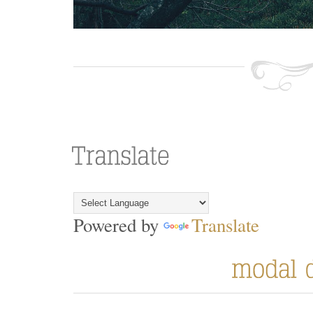
Powered by
Translate