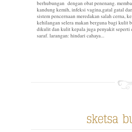
berhubungan dengan obat penenang. memban
kandung kemih, infeksi vagina,gatal gatal da
sistem pencernaan meredakan salah cerna, k
kehilangan selera makan berguna bagi kulit b
dikulit dan kulit kepala juga penyakit seperti
saraf. larangan: hindari cahaya...