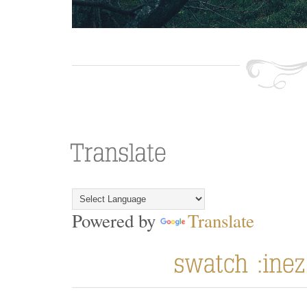
Powered by
Translate