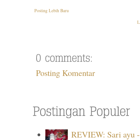
Posting Lebih Baru
L
Posting Komentar
REVIEW: Sari ayu -