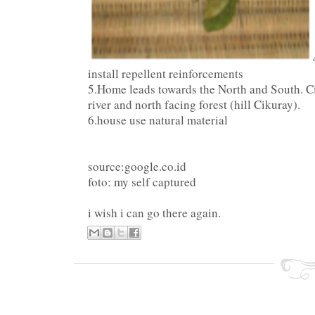
install repellent reinforcements
5.Home leads towards the North and South. C
river and north facing forest (hill Cikuray).
6.house use natural material
source:google.co.id
foto: my self captured
i wish i can go there again.