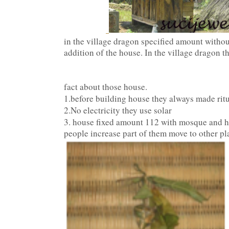
in
the village
dragon
specified
amount
withou
addition of
the house
. In the village dragon th
fact about those house.
1.before building house they always made rit
2.No
electricity they use solar
3. house fixed amount 112 with mosque and ha
people increase part of them move to other pl