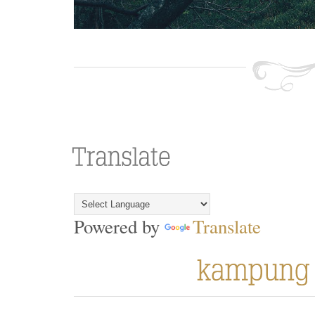
Powered by
Translate