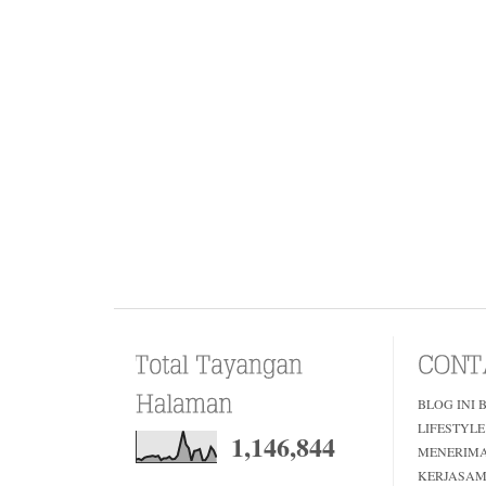
BLOG INI 
LIFESTYLE
1,146,844
MENERIM
KERJASAM