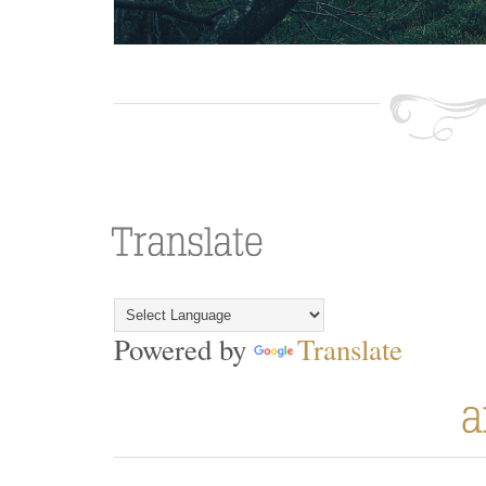
Powered by
Translate