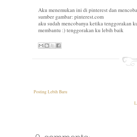
Aku menemukan ini di pinterest dan mencoba
sumber gambar: pinterest.com
aku sudah mencobanya ketika tenggorakan ku 
membantu :) tenggorakan ku lebih baik
Posting Lebih Baru
L