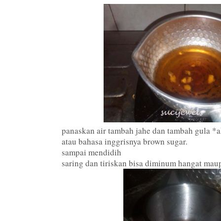
panaskan air tambah jahe dan tambah gula *
atau bahasa inggrisnya brown sugar.
sampai mendidih
saring dan tiriskan bisa diminum hangat mau