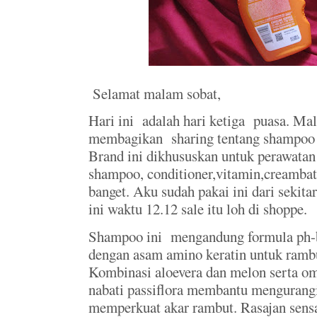
Selamat malam sobat,
Hari ini adalah hari ketiga puasa. Ma
membagikan sharing tentang shampoo 
Brand ini dikhususkan untuk perawatan
shampoo, conditioner,vitamin,creambat
banget. Aku sudah pakai ini dari sekitar
ini waktu 12.12 sale itu loh di shoppe.
Shampoo ini mengandung formula ph-b
dengan asam amino keratin untuk rambut
Kombinasi aloevera dan melon serta om
nabati passiflora membantu mengurang
memperkuat akar rambut. Rasajan sensa