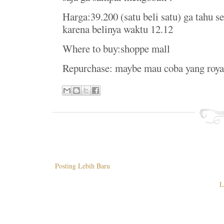
Harga:39.200 (satu beli satu) ga tahu s
karena belinya waktu 12.12
Where to buy:shoppe mall
Repurchase: maybe mau coba yang royal 
Posting Lebih Baru
L