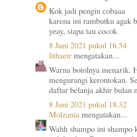
Kok jadi pengin cobaaa
karena ini rambutku agak 
yeay, siapa tau cocok
8 Juni 2021 pukul 16.54
lithaetr
mengatakan...
Warna botolnya menarik. 
mengurangi kerontokan. Se
daftar belanja akhir bulan 
8 Juni 2021 pukul 18.32
Molzania
mengatakan...
Wahh shampo ini shampo k