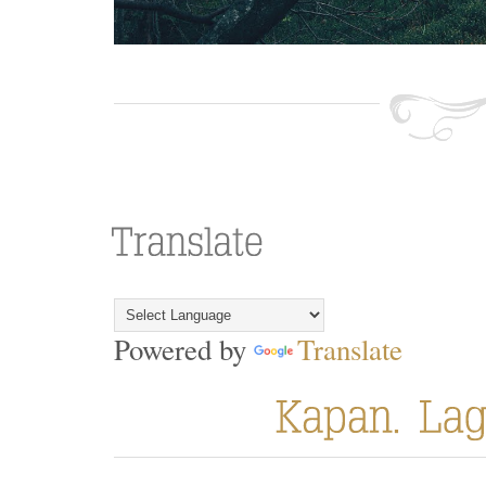
Powered by
Translate