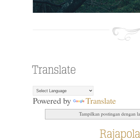
Powered by
Translate
Tampilkan postingan dengan l