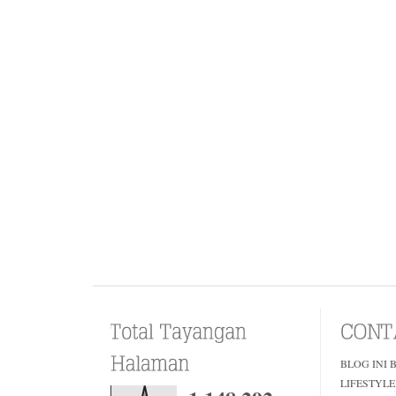
BLOG INI 
LIFESTYLE