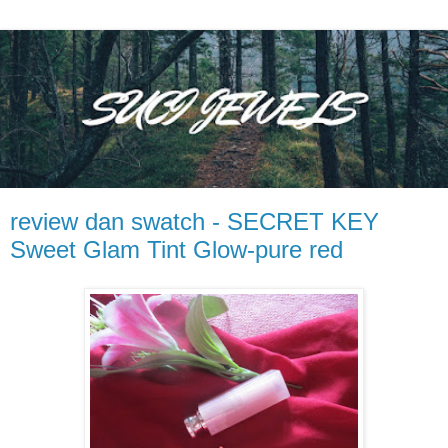
review dan swatch - SECRET KEY
Sweet Glam Tint Glow-pure red