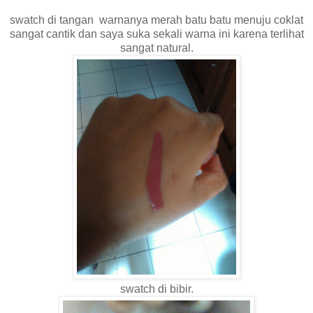
swatch di tangan warnanya merah batu batu menuju coklat
sangat cantik dan saya suka sekali warna ini karena terlihat
sangat natural.
swatch di bibir.