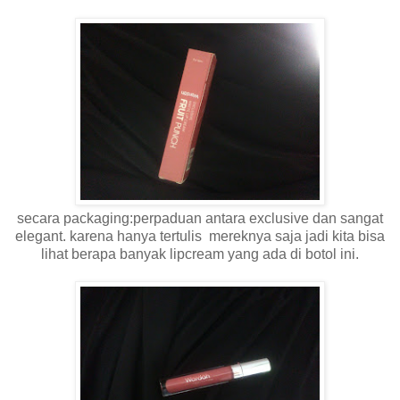
secara packaging:perpaduan antara exclusive dan sangat
elegant. karena hanya tertulis mereknya saja jadi kita bisa
lihat berapa banyak lipcream yang ada di botol ini.