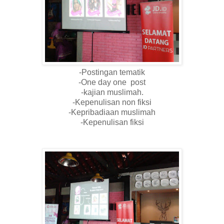
-Postingan tematik
-One day one post
-kajian muslimah.
-Kepenulisan non fiksi
-Kepribadiaan muslimah
-Kepenulisan fiksi