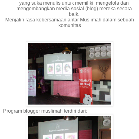
yang suka menulis untuk memiliki, mengelola dan
mengembangkan media sosial (blog) mereka secara
baik.
Menjalin rasa kebersamaan antar Muslimah dalam sebuah
komunitas
Program blogger muslimah terdiri dari: