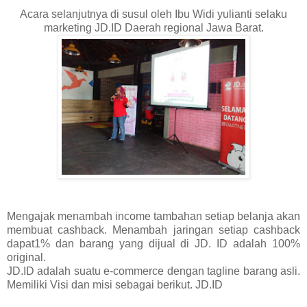
Acara selanjutnya di susul oleh Ibu Widi yulianti selaku
marketing JD.ID Daerah regional Jawa Barat.
Mengajak menambah income tambahan setiap belanja akan
membuat cashback. Menambah jaringan setiap cashback
dapat1% dan barang yang dijual di JD. ID adalah 100%
original.
JD.ID adalah suatu e-commerce dengan tagline barang asli.
Memiliki Visi dan misi sebagai berikut. JD.ID