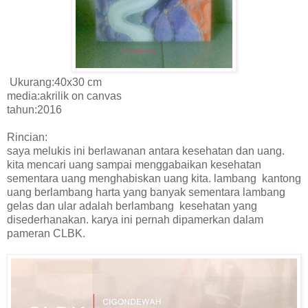
Ukurang:40x30 cm
media:akrilik on canvas
tahun:2016
Rincian:
saya melukis ini berlawanan antara kesehatan dan uang.
kita mencari uang sampai menggabaikan kesehatan
sementara uang menghabiskan uang kita. lambang kantong
uang berlambang harta yang banyak sementara lambang
gelas dan ular adalah berlambang kesehatan yang
disederhanakan. karya ini pernah dipamerkan dalam
pameran CLBK.