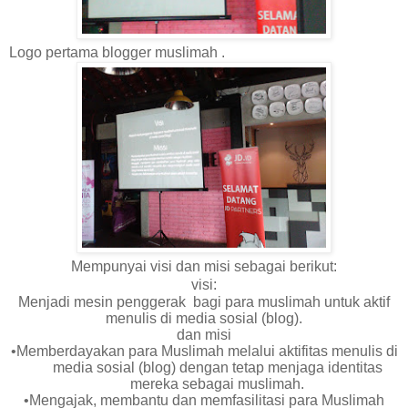
Logo pertama blogger muslimah .
Mempunyai visi dan misi sebagai berikut:
visi:
Menjadi mesin penggerak bagi para muslimah untuk aktif
menulis di media sosial (blog).
dan misi
•Memberdayakan para Muslimah melalui aktifitas menulis di
media sosial (blog) dengan tetap menjaga identitas
mereka sebagai muslimah.
•Mengajak, membantu dan memfasilitasi para Muslimah