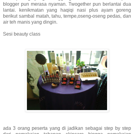
blogger pun merasa nyaman. Twogether pun berlantai dua
lantai. kenikmatan yang haqiqi nasi plus ayam goreng
berikut sambal matah, tahu, tempe,oseng-oseng pedas, dan
air teh manis yang dingin.
Sesi beauty class
ada 3 orang peserta yang di jadikan sebagai step by step