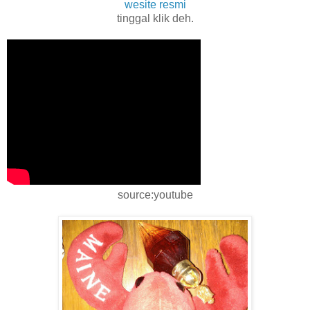
wesite resmi
tinggal klik deh.
source:youtube