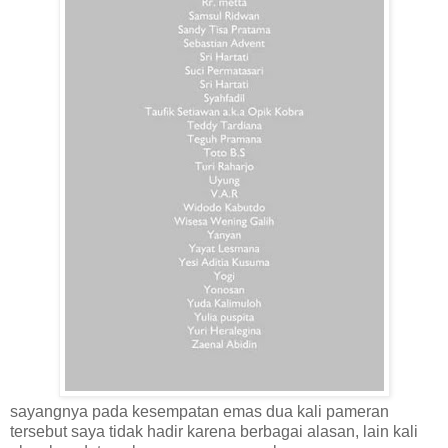
sayangnya pada kesempatan emas dua kali pameran
tersebut saya tidak hadir karena berbagai alasan, lain kali