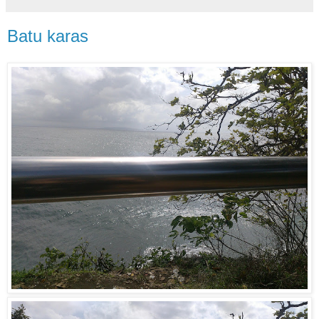
Batu karas