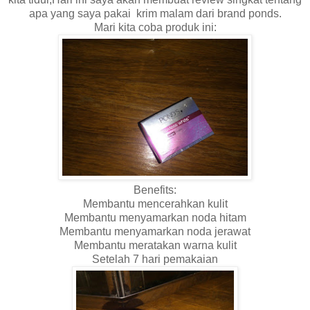
apa yang saya pakai krim malam dari brand ponds.
Mari kita coba produk ini:
Benefits:
Membantu mencerahkan kulit
Membantu menyamarkan noda hitam
Membantu menyamarkan noda jerawat
Membantu meratakan warna kulit
Setelah 7 hari pemakaian