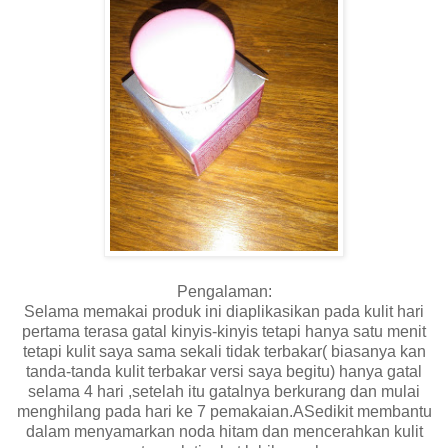
Pengalaman:
Selama memakai produk ini diaplikasikan pada kulit hari
pertama terasa gatal kinyis-kinyis tetapi hanya satu menit
tetapi kulit saya sama sekali tidak terbakar( biasanya kan
tanda-tanda kulit terbakar versi saya begitu) hanya gatal
selama 4 hari ,setelah itu gatalnya berkurang dan mulai
menghilang pada hari ke 7 pemakaian.ASedikit membantu
dalam menyamarkan noda hitam dan mencerahkan kulit