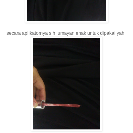
secara aplikatornya sih lumayan enak untuk dipakai yah.