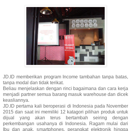
JD.ID memberikan program Income tambahan tanpa batas,
tanpa modal dan tidak terikat.
Beliau menjelaskan dengan rinci bagaimana dan cara kerja
menjadi partner semua barang masuk warehouse dan dicek
keasliannya.
JD.ID pertama kali beroperasi di Indonesia pada November
2015 dan saat ini memiliki 12 katagori pilihan produk untuk
dijual yang akan terus bertambah seiring dengan
perkembangan usahanya di Indonesia. Ragam mulai dari
Ibu dan anak, smartphones, perangkat elektronik hingga