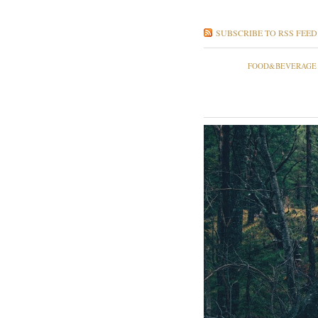
SUBSCRIBE TO RSS FEED
FOOD&BEVERAGE