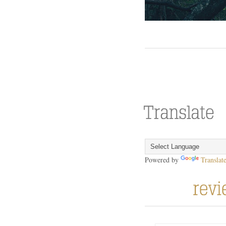
Powered by
Translat