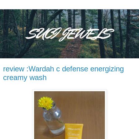
review :Wardah c defense energizing
creamy wash