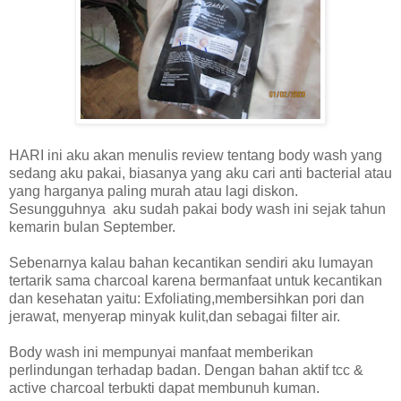
HARI ini aku akan menulis review tentang body wash yang
sedang aku pakai, biasanya yang aku cari anti bacterial atau
yang harganya paling murah atau lagi diskon.
Sesungguhnya
aku sudah pakai body wash ini sejak tahun
kemarin bulan September.
Sebenarnya kalau bahan kecantikan sendiri aku lumayan
tertarik sama charcoal karena bermanfaat untuk kecantikan
dan kesehatan yaitu: Exfoliating,membersihkan pori dan
jerawat, menyerap minyak kulit,dan sebagai filter air.
Body wash ini mempunyai manfaat memberikan
perlindungan terhadap badan. Dengan bahan aktif tcc &
active charcoal terbukti dapat membunuh kuman.