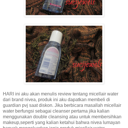
HARI ini aku akan menulis review tentang micellair water
dari brand nivea, produk ini aku dapatkan membeli di
guardian pvj saat diskon. Jika berbicara masallah micellair
water berfungsi sebagai cleanser pertama jika kalian
menggunakan double cleansing atau untuk membersihkan
makeup,seperti yang kalian ketahui bahwa nivea lumayan