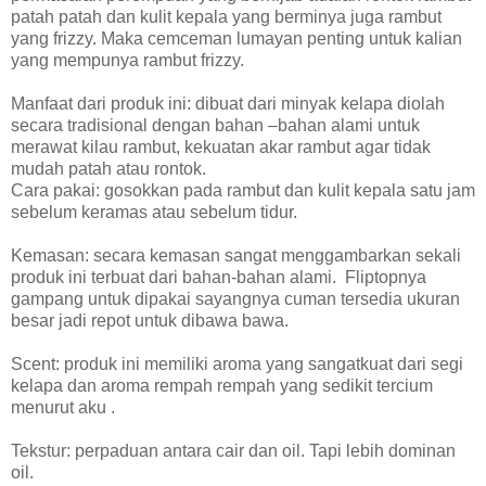
patah patah dan kulit kepala yang berminya juga rambut
yang frizzy. Maka cemceman lumayan penting untuk kalian
yang mempunya rambut frizzy.
Manfaat dari produk ini: dibuat dari minyak kelapa diolah
secara tradisional dengan bahan –bahan alami untuk
merawat kilau rambut, kekuatan akar rambut agar tidak
mudah patah atau rontok.
Cara pakai: gosokkan pada rambut dan kulit kepala satu jam
sebelum keramas atau sebelum tidur.
Kemasan: secara kemasan sangat menggambarkan sekali
produk ini terbuat dari bahan-bahan alami.
Fliptopnya
gampang untuk dipakai sayangnya cuman tersedia ukuran
besar jadi repot untuk dibawa bawa.
Scent: produk ini memiliki aroma yang sangatkuat dari segi
kelapa dan aroma rempah rempah yang sedikit tercium
menurut aku .
Tekstur: perpaduan antara cair dan oil. Tapi lebih dominan
oil.