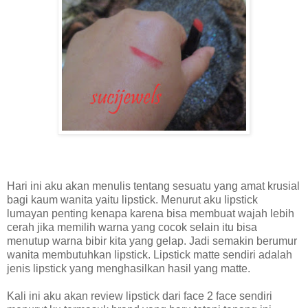
Hari ini aku akan menulis tentang sesuatu yang amat krusial
bagi kaum wanita yaitu lipstick. Menurut aku lipstick
lumayan penting kenapa karena bisa membuat wajah lebih
cerah jika memilih warna yang cocok selain itu bisa
menutup warna bibir kita yang gelap. Jadi semakin berumur
wanita membutuhkan lipstick. Lipstick matte sendiri adalah
jenis lipstick yang menghasilkan hasil yang matte.
Kali ini aku akan review lipstick dari face 2 face sendiri