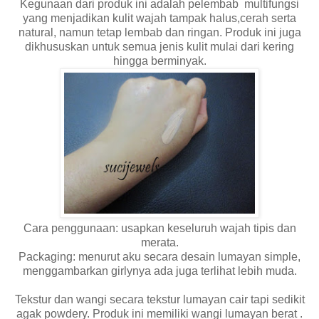
Kegunaan dari produk ini adalah pelembab multifungsi
yang menjadikan kulit wajah tampak halus,cerah serta
natural, namun tetap lembab dan ringan. Produk ini juga
dikhususkan untuk semua jenis kulit mulai dari kering
hingga berminyak.
Cara penggunaan: usapkan keseluruh wajah tipis dan
merata.
Packaging: menurut aku secara desain lumayan simple,
menggambarkan girlynya ada juga terlihat lebih muda.
Tekstur dan wangi secara tekstur lumayan cair tapi sedikit
agak powdery. Produk ini memiliki wangi lumayan berat .