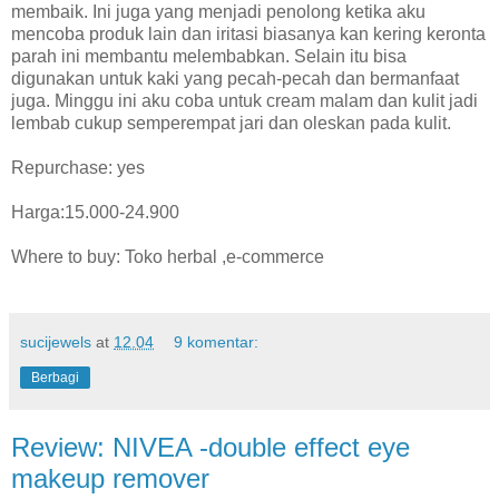
membaik. Ini juga yang menjadi penolong ketika aku
mencoba produk lain dan iritasi biasanya kan kering keronta
parah ini membantu melembabkan. Selain itu bisa
digunakan untuk kaki yang pecah-pecah dan bermanfaat
juga. Minggu ini aku coba untuk cream malam dan kulit jadi
lembab cukup semperempat jari dan oleskan pada kulit.
Repurchase: yes
Harga:15.000-24.900
Where to buy: Toko herbal ,e-commerce
sucijewels
at
12.04
9 komentar:
Berbagi
Review: NIVEA -double effect eye
makeup remover