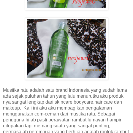
Mustika ratu adalah satu brand Indonesia yang sudah lama
ada sejak puluhan tahun yang lalu menurutku aku produk
nya sangat lengkap dari skincare,bodycare,hair care dan
makeup.
Kali ini aku aku membagikan pengalaman
menggunakan cem-ceman dari mustika ratu, Sebagai
pengguna hijab pasti perawatan rambut lumayan hampir
dilupakan tapi memang suatu yang sangat penting,
permasalah perempuan yang berhijab adalah rontok rambut