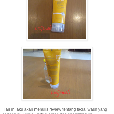
Hari ini aku akan menulis review tentang facial wash yang