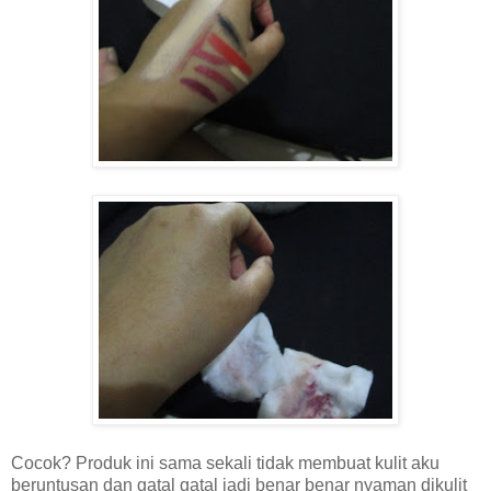
Cocok? Produk ini sama sekali tidak membuat kulit aku
beruntusan dan gatal gatal jadi benar benar nyaman dikulit