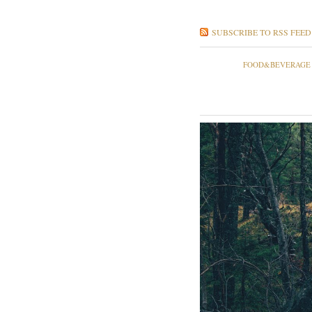
SUBSCRIBE TO RSS FEED
FOOD&BEVERAGE