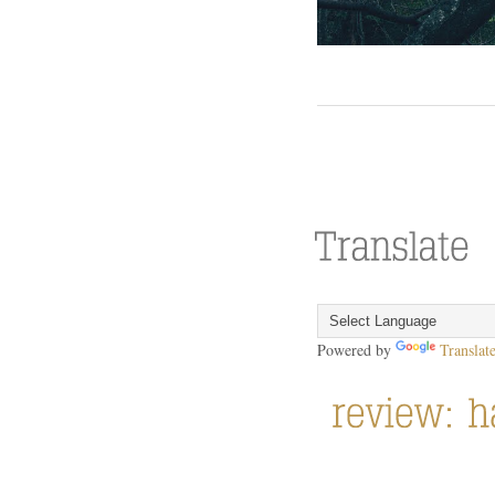
Powered by
Translat