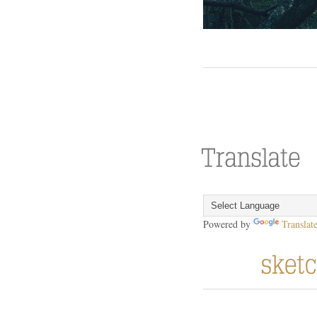
Powered by
Translat