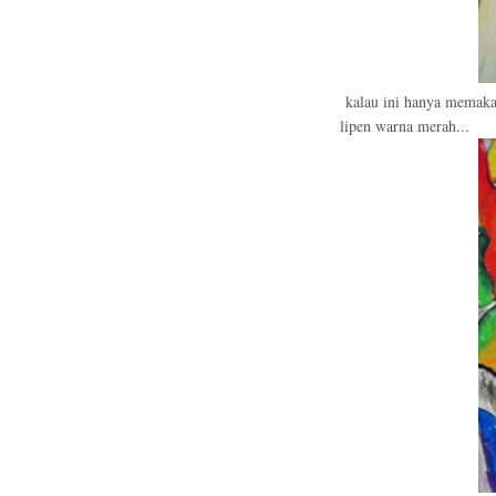
kalau ini hanya memakai
lipen warna merah...