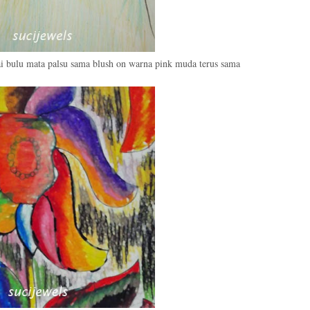
 bulu mata palsu sama blush on warna pink muda terus sama