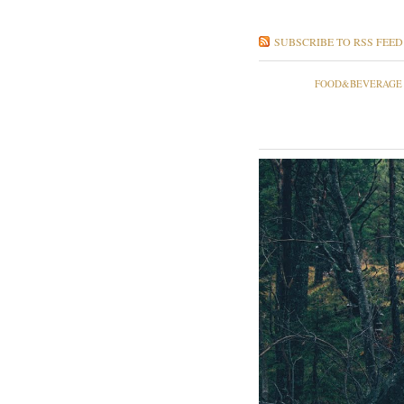
SUBSCRIBE TO RSS FEED
FOOD&BEVERAGE