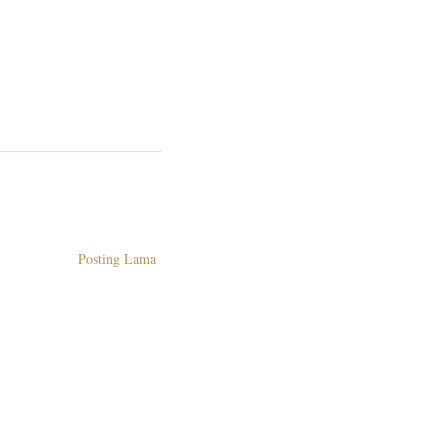
Posting Lama