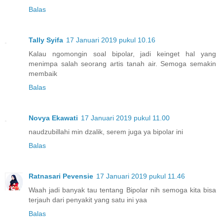
Balas
Tally Syifa
17 Januari 2019 pukul 10.16
Kalau ngomongin soal bipolar, jadi keinget hal yang
menimpa salah seorang artis tanah air. Semoga semakin
membaik
Balas
Novya Ekawati
17 Januari 2019 pukul 11.00
naudzubillahi min dzalik, serem juga ya bipolar ini
Balas
Ratnasari Pevensie
17 Januari 2019 pukul 11.46
Waah jadi banyak tau tentang Bipolar nih semoga kita bisa
terjauh dari penyakit yang satu ini yaa
Balas