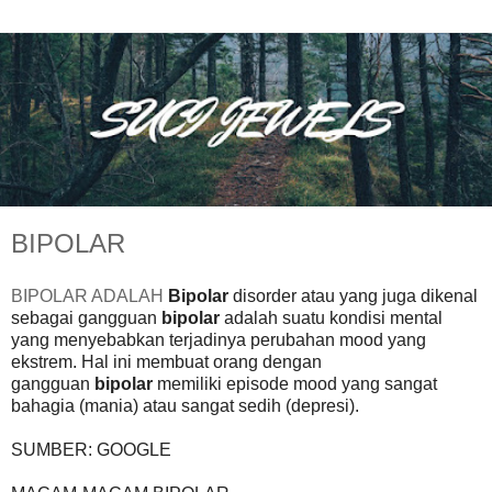
BIPOLAR
BIPOLAR ADALAH
Bipolar
disorder atau yang juga dikenal
sebagai gangguan
bipolar
adalah suatu kondisi mental
yang menyebabkan terjadinya perubahan mood yang
ekstrem. Hal ini membuat orang dengan
gangguan
bipolar
memiliki episode mood yang sangat
bahagia (mania) atau sangat sedih (depresi).
SUMBER: GOOGLE