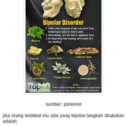
sumber : pinterest
jika orang terdekat mu ada yang bipolar langkah dilakukan
adalah