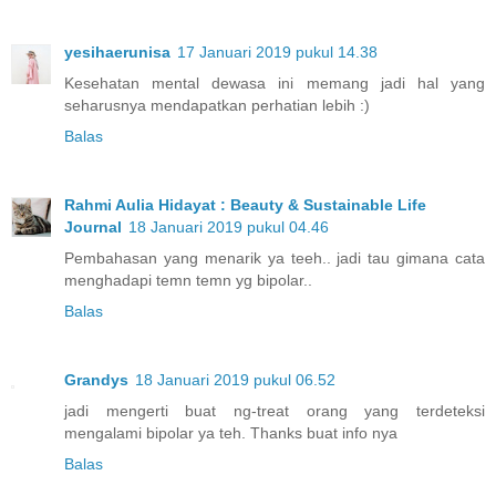
yesihaerunisa
17 Januari 2019 pukul 14.38
Kesehatan mental dewasa ini memang jadi hal yang
seharusnya mendapatkan perhatian lebih :)
Balas
Rahmi Aulia Hidayat : Beauty & Sustainable Life
Journal
18 Januari 2019 pukul 04.46
Pembahasan yang menarik ya teeh.. jadi tau gimana cata
menghadapi temn temn yg bipolar..
Balas
Grandys
18 Januari 2019 pukul 06.52
jadi mengerti buat ng-treat orang yang terdeteksi
mengalami bipolar ya teh. Thanks buat info nya
Balas