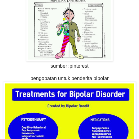
sumber :pinterest
pengobatan untuk penderita bipolar