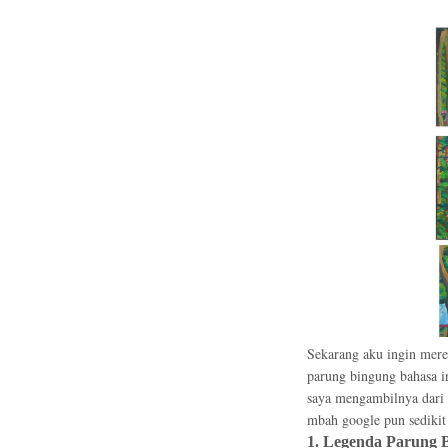
Sekarang aku ingin mere
parung bingung bahasa i
saya mengambilnya dari 
mbah google pun sedikit
1. Legenda Parung 