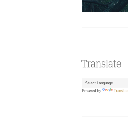
Powered by
Translat