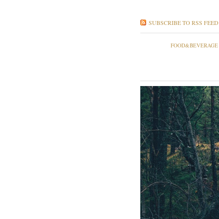
SUBSCRIBE TO RSS FEED
FOOD&BEVERAGE