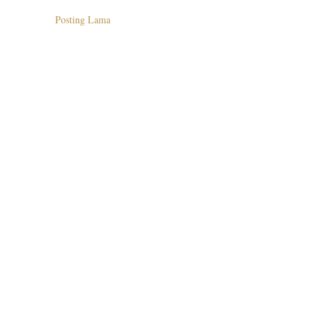
Posting Lama