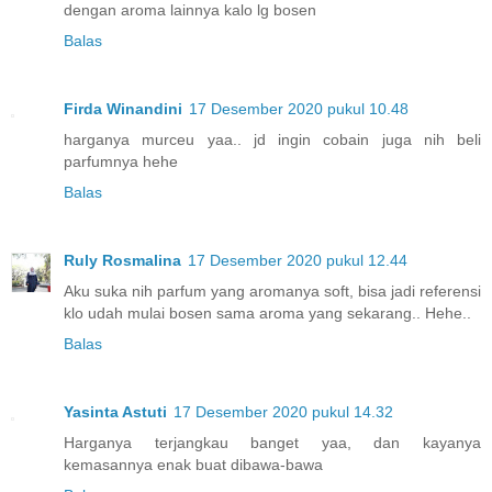
dengan aroma lainnya kalo lg bosen
Balas
Firda Winandini
17 Desember 2020 pukul 10.48
harganya murceu yaa.. jd ingin cobain juga nih beli
parfumnya hehe
Balas
Ruly Rosmalina
17 Desember 2020 pukul 12.44
Aku suka nih parfum yang aromanya soft, bisa jadi referensi
klo udah mulai bosen sama aroma yang sekarang.. Hehe..
Balas
Yasinta Astuti
17 Desember 2020 pukul 14.32
Harganya terjangkau banget yaa, dan kayanya
kemasannya enak buat dibawa-bawa