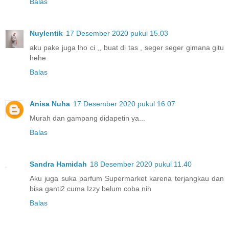
Balas
Nuylentik
17 Desember 2020 pukul 15.03
aku pake juga lho ci ,, buat di tas , seger seger gimana gitu
hehe
Balas
Anisa Nuha
17 Desember 2020 pukul 16.07
Murah dan gampang didapetin ya...
Balas
Sandra Hamidah
18 Desember 2020 pukul 11.40
Aku juga suka parfum Supermarket karena terjangkau dan
bisa ganti2 cuma Izzy belum coba nih
Balas