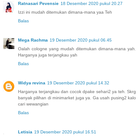
Ratnasari Pevensie
18 Desember 2020 pukul 20.27
Izzi ini mudah ditemukan dimana-mana yaa Teh
Balas
Mega Rachma
19 Desember 2020 pukul 06.45
Oalah cologne yang mudah ditemukan dimana-mana yah.
Harganya juga terjangkau yah
Balas
Widya revina
19 Desember 2020 pukul 14.32
Harganya terjangkau dan cocok dpake sehari2 ya teh. Skrg
banyak pilihan di minimarket juga ya. Ga usah pusing2 kalo
cari wewangian
Balas
Letisia
19 Desember 2020 pukul 16.51