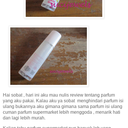
Hai sobat , hari ini aku mau nulis review tentang parfum
yang aku pakai. Kalau aku ya sobat
menghindari parfum isi
ulang bukannya aku gimana gimana sama parfum isi ulang
cuman parfum supermarket lebih menggoda , menarik hati
dan lagi lebih murah.