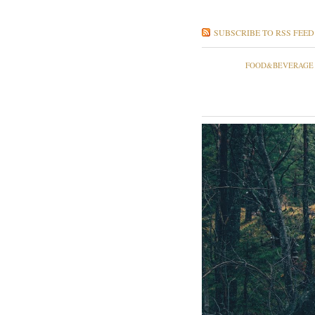
SUBSCRIBE TO RSS FEED
FOOD&BEVERAGE