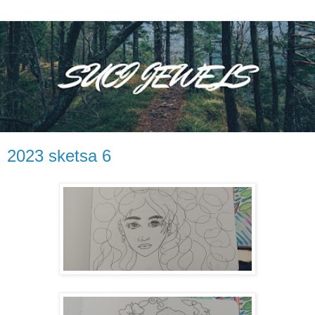
2023 sketsa 6