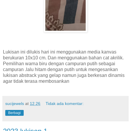
Lukisan ini dilukis hari ini menggunakan media kanvas
berukuran 10x10 cm. Dan menggunakan bahan cat akrilik.
Pemilihan warna biru dengan campuran putih sebagai
campuran .lalu hitam dengan putih untuk mengesankan
lukisan abstrack yang gelap namun juga berkesan dinamis
agar tidak terasa membosankan
sucijewels
at
12.26
Tidak ada komentar:
Berbagi