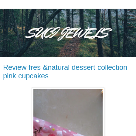
Review fres &natural dessert collection -
pink cupcakes