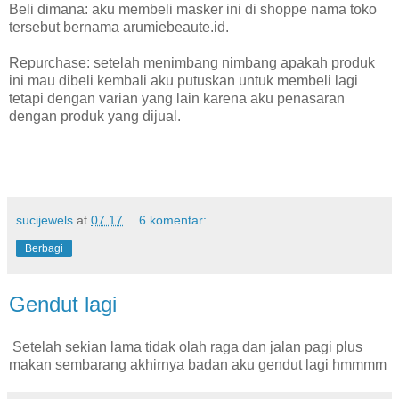
Beli dimana: aku membeli masker ini di shoppe nama toko
tersebut bernama arumiebeaute.id.
Repurchase: setelah menimbang nimbang apakah produk
ini mau dibeli kembali aku putuskan untuk membeli lagi
tetapi dengan varian yang lain karena aku penasaran
dengan produk yang dijual.
sucijewels
at
07.17
6 komentar:
Berbagi
Gendut lagi
Setelah sekian lama tidak olah raga dan jalan pagi plus
makan sembarang akhirnya badan aku gendut lagi hmmmm