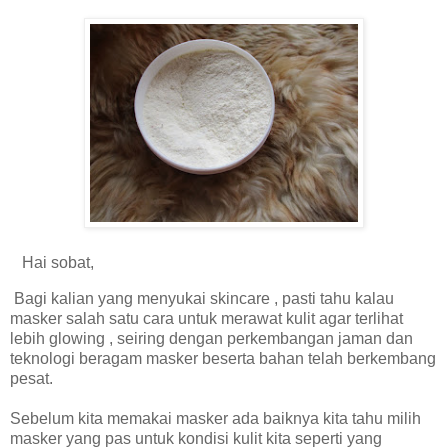
Hai sobat,
Bagi kalian yang menyukai skincare , pasti tahu kalau
masker salah satu cara untuk merawat kulit agar terlihat
lebih glowing , seiring dengan perkembangan jaman dan
teknologi beragam masker beserta bahan telah berkembang
pesat.
Sebelum kita memakai masker ada baiknya kita tahu milih
masker yang pas untuk kondisi kulit kita seperti yang