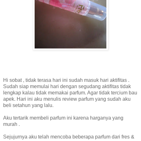
Hi sobat , tidak terasa hari ini sudah masuk hari aktifitas .
Sudah siap memulai hari dengan segudang aktifitas tidak
lengkap kalau tidak memakai parfum. Agar tidak tercium bau
apek. Hari ini aku menulis review parfum yang sudah aku
beli setahun yang lalu.
Aku tertarik membeli parfum ini karena harganya yang
murah .
Sejujurnya aku telah mencoba beberapa parfum dari fres &