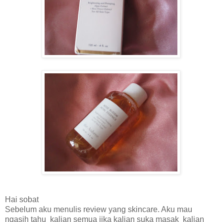
Hai sobat
Sebelum aku menulis review yang skincare. Aku mau
ngasih tahu kalian semua jika kalian suka masak kalian