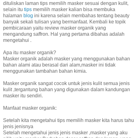
dituliskan laman tips memilih masker sesuai dengan kulit,
selain itu
tips
memilih masker kalian bisa membuka
halaman
blog
ini karena selain membahas tentang beauty
banyak sekali tulisan yang bermanfaat. Kembali ke topik
pembicaraan yaitu review masker organik yang
mengandung saffron. Hal yang pertama dibahas adalah
mengetahui .
Apa itu masker organik?
Masker organik adalah masker yang menggunakan bahan
bahan alami atau berasal dari alam,masker ini tidak
menggunakan tambahan bahan kimia.
Masker organik sangat cocok untuk jenis kulit semua jenis
kulit ,tergantung bahan yang digunakan dalam kandungan
masker itu sendiri.
Manfaat masker organik:
Setelah kita mengetahui tips memilih masker kita harus tahu
jenis jenisnya
Setelah mengetahui jenis jenis masker ,masker yang aku