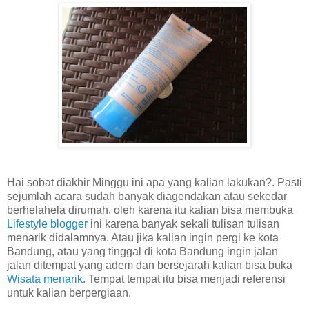
Hai sobat diakhir Minggu ini apa yang kalian lakukan?. Pasti
sejumlah acara sudah banyak diagendakan atau sekedar
berhelahela dirumah, oleh karena itu kalian bisa membuka
Lifestyle blogger
ini karena banyak sekali tulisan tulisan
menarik didalamnya. Atau jika kalian ingin pergi ke kota
Bandung, atau yang tinggal di kota Bandung ingin jalan
jalan ditempat yang adem dan bersejarah kalian bisa buka
Wisata menarik
. Tempat tempat itu bisa menjadi referensi
untuk kalian berpergiaan.