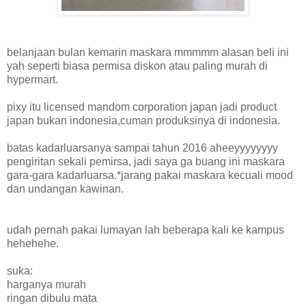
belanjaan bulan kemarin maskara mmmmm alasan beli ini
yah seperti biasa permisa diskon atau paling murah di
hypermart.
pixy itu licensed mandom corporation japan jadi product
japan bukan indonesia,cuman produksinya di indonesia.
batas kadarluarsanya sampai tahun 2016 aheeyyyyyyyy
pengiritan sekali pemirsa, jadi saya ga buang ini maskara
gara-gara kadarluarsa.*jarang pakai maskara kecuali mood
dan undangan kawinan.
udah pernah pakai lumayan lah beberapa kali ke kampus
hehehehe.
suka:
harganya murah
ringan dibulu mata