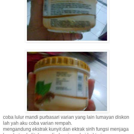
coba lulur mandi purbasari varian yang lain lumayan diskon
lah yah aku coba varian rempah.
mengandung ekstrak kunyit dan ektrak sirih fungsi menjaga