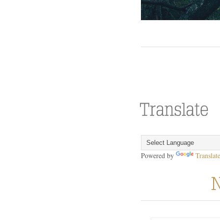
Powered by
Translat