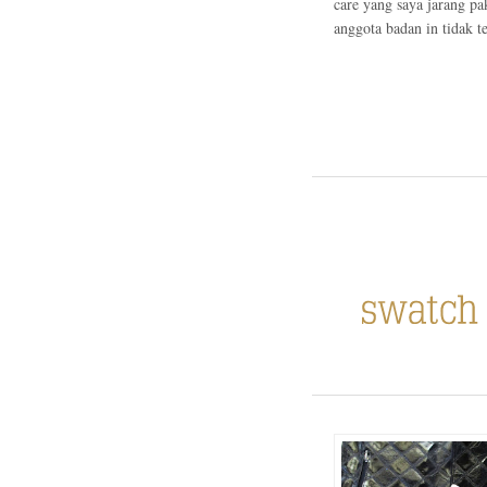
care yang saya jarang pa
anggota badan in tidak ter