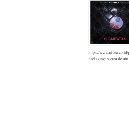
https://www.nivea.co.id
packaging: secara desain 