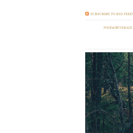
SUBSCRIBE TO RSS FEED
FOOD&BEVERAGE