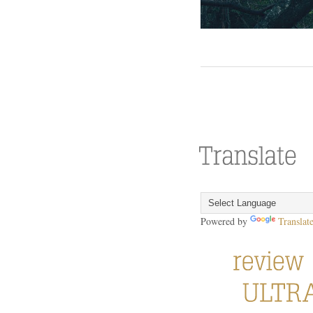
Powered by
Translat