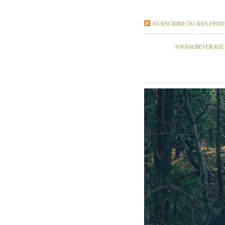
SUBSCRIBE TO RSS FEED
FOOD&BEVERAGE