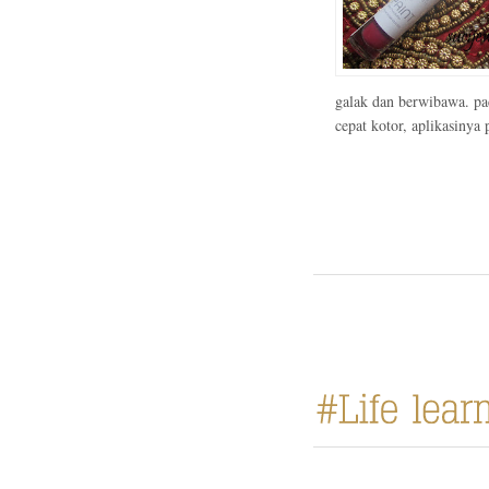
galak dan berwibawa. pa
cepat kotor, aplikasinya 