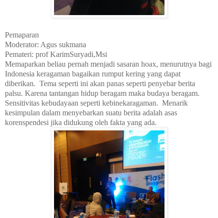
Pemaparan
Moderator: Agus sukmana
Pemateri: prof KarimSuryadi,Msi
Memaparkan beliau pernah menjadi sasaran hoax, menurutnya bagi
Indonesia keragaman bagaikan rumput kering yang dapat
diberikan. Tema seperti ini akan panas seperti penyebar berita
palsu. Karena tantangan hidup beragam maka budaya beragam.
Sensitivitas kebudayaan seperti kebinekaragaman. Menarik
kesimpulan dalam menyebarkan suatu berita adalah asas
korenspendesi jika didukung oleh fakta yang ada.