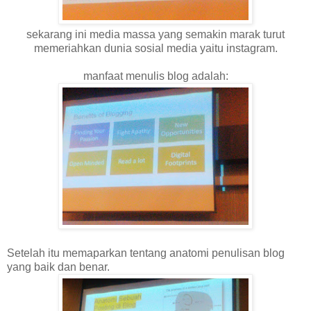
sekarang ini media massa yang semakin marak turut
memeriahkan dunia sosial media yaitu instagram.
manfaat menulis blog adalah:
Setelah itu memaparkan tentang anatomi penulisan blog
yang baik dan benar.