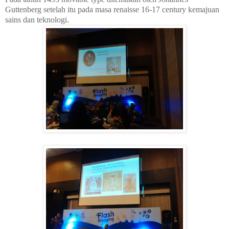
Guttenberg setelah itu pada masa renaisse 16-17 century kemajuan
sains dan teknologi.