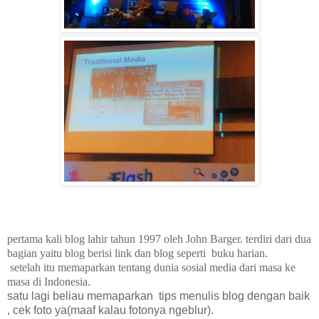
pertama kali blog lahir tahun 1997 oleh John Barger. terdiri dari dua
bagian yaitu blog berisi link dan blog seperti buku harian.
setelah itu memaparkan tentang dunia sosial media dari masa ke
masa di Indonesia.
satu lagi beliau memaparkan tips menulis blog dengan baik
, cek foto ya(maaf kalau fotonya ngeblur).