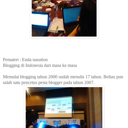
Pemateri : Enda nasution
Blogging di Indonesia dari masa ke masa
Memulai blogging tahun 2000 sudah menulis 17 tahun. Beliau pun
salah satu pencetus pesta blogger pada tahun 2007.