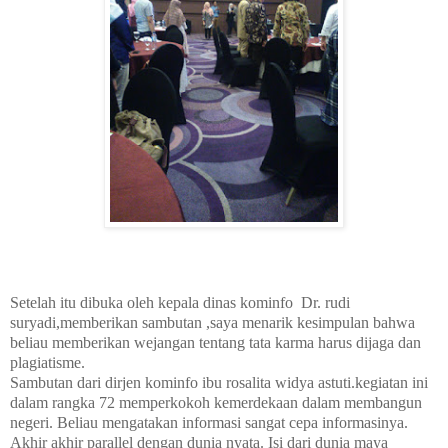
Setelah itu dibuka oleh kepala dinas kominfo Dr. rudi
suryadi,memberikan sambutan ,saya menarik kesimpulan bahwa
beliau memberikan wejangan tentang tata karma harus dijaga dan
plagiatisme.
Sambutan dari dirjen kominfo ibu rosalita widya astuti.kegiatan ini
dalam rangka 72 memperkokoh kemerdekaan dalam membangun
negeri. Beliau mengatakan informasi sangat cepa informasinya.
Akhir akhir parallel dengan dunia nyata. Isi dari dunia maya