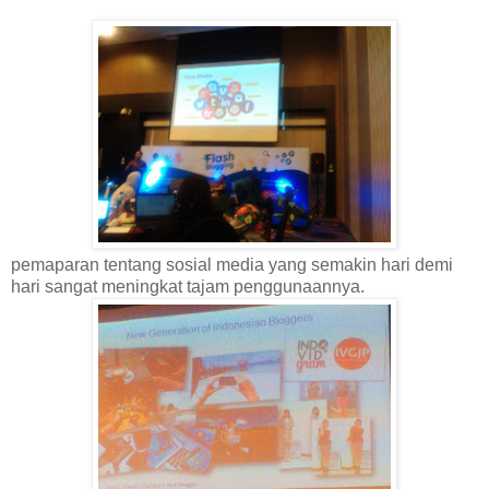
pemaparan tentang sosial media yang semakin hari demi
hari sangat meningkat tajam penggunaannya.