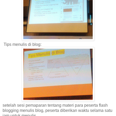
Tips menulis di blog:
setelah sesi pemaparan tentang materi para peserta flash
blogging menulis blog, peserta diberikan waktu selama satu
jam untuk menulis.