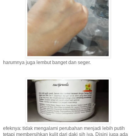
harumnya juga lembut banget dan seger.
efeknya: tidak mengalami perubahan menjadi lebih putih
tetapi membersihkan kulit dari daki sih iya. Disini juga ada