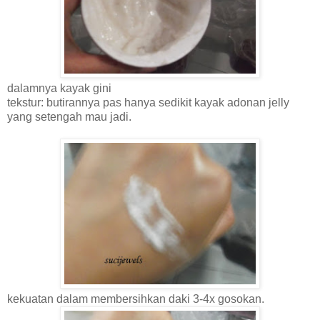
dalamnya kayak gini
tekstur: butirannya pas hanya sedikit kayak adonan jelly
yang setengah mau jadi.
kekuatan dalam membersihkan daki 3-4x gosokan.