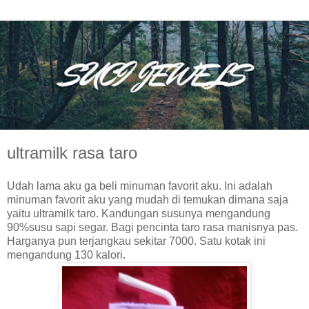
ultramilk rasa taro
Udah lama aku ga beli minuman favorit aku. Ini adalah
minuman favorit aku yang mudah di temukan dimana saja
yaitu ultramilk taro. Kandungan susunya mengandung
90%susu sapi segar. Bagi pencinta taro rasa manisnya pas.
Harganya pun terjangkau sekitar 7000. Satu kotak ini
mengandung 130 kalori.