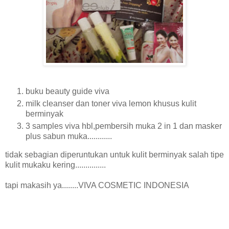
buku beauty guide viva
milk cleanser dan toner viva lemon khusus kulit
berminyak
3 samples viva hbl,pembersih muka 2 in 1 dan masker
plus sabun muka............
tidak sebagian diperuntukan untuk kulit berminyak salah tipe
kulit mukaku kering...............
tapi makasih ya........VIVA COSMETIC INDONESIA