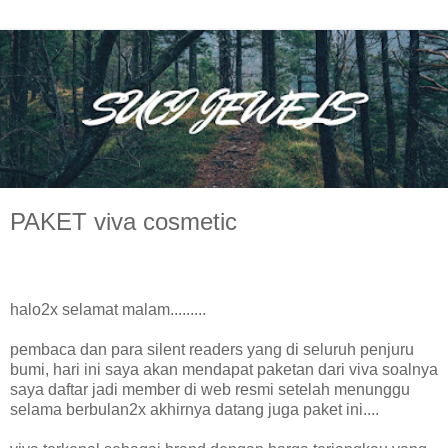
PAKET viva cosmetic
halo2x selamat malam.........
pembaca dan para silent readers yang di seluruh penjuru
bumi, hari ini saya akan mendapat paketan dari viva soalnya
saya daftar jadi member di web resmi setelah menunggu
selama berbulan2x akhirnya datang juga paket ini....