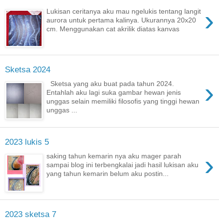
›
Lukisan ceritanya aku mau ngelukis tentang langit
aurora untuk pertama kalinya. Ukurannya 20x20
cm. Menggunakan cat akrilik diatas kanvas
Sketsa 2024
›
Sketsa yang aku buat pada tahun 2024.
Entahlah aku lagi suka gambar hewan jenis
unggas selain memiliki filosofis yang tinggi hewan
unggas ...
2023 lukis 5
›
saking tahun kemarin nya aku mager parah
sampai blog ini terbengkalai jadi hasil lukisan aku
yang tahun kemarin belum aku postin...
2023 sketsa 7