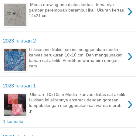
›
Media drawing pen diatas kertas. Tema nya
gambar perempuan berambut ikal. Ukuran kertas
14x21 cm.
2023 lukisan 2
›
Lukisan ini dilukis hari ini menggunakan media
kanvas berukuran 10x10 cm. Dan menggunakan
bahan cat akrilik. Pemilihan warna biru dengan
cam...
2023 lukisan 1
Ukuran ;10x10cm Media: kanvas diatas cat akrilik
›
Lukisan ini alirannya abstrack dengan goresan
tumpuk dengan menggunakan cat warna merah
,p...
1 komentar: