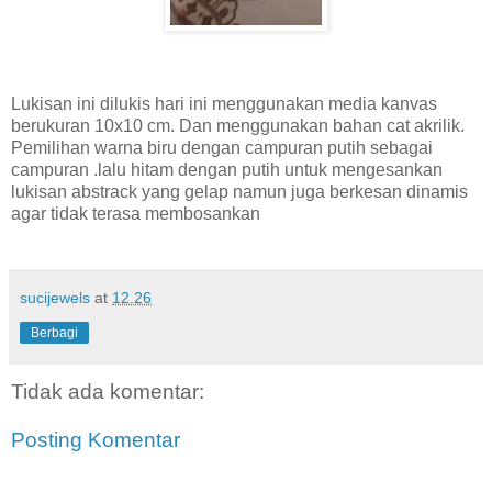
Lukisan ini dilukis hari ini menggunakan media kanvas
berukuran 10x10 cm. Dan menggunakan bahan cat akrilik.
Pemilihan warna biru dengan campuran putih sebagai
campuran .lalu hitam dengan putih untuk mengesankan
lukisan abstrack yang gelap namun juga berkesan dinamis
agar tidak terasa membosankan
sucijewels
at
12.26
Berbagi
Tidak ada komentar:
Posting Komentar