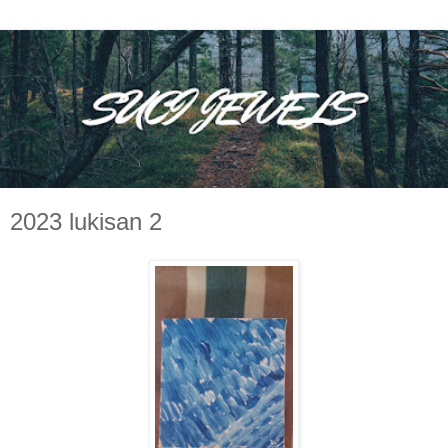
2023 lukisan 2