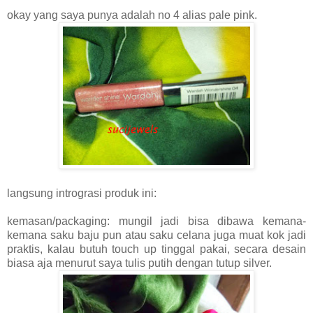
okay yang saya punya adalah no 4 alias pale pink.
langsung intrograsi produk ini:
kemasan/packaging: mungil jadi bisa dibawa kemana-
kemana saku baju pun atau saku celana juga muat kok jadi
praktis, kalau butuh touch up tinggal pakai, secara desain
biasa aja menurut saya tulis putih dengan tutup silver.