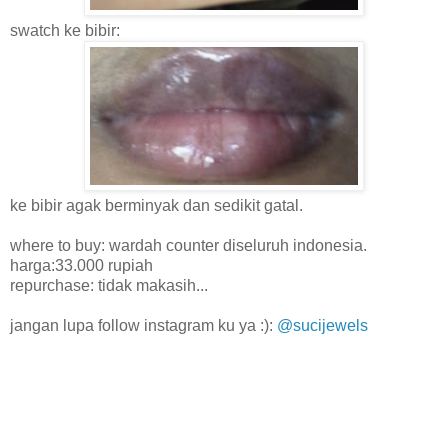
swatch ke bibir:
ke bibir agak berminyak dan sedikit gatal.
where to buy: wardah counter diseluruh indonesia.
harga:33.000 rupiah
repurchase: tidak makasih...
jangan lupa follow instagram ku ya :):
@sucijewels