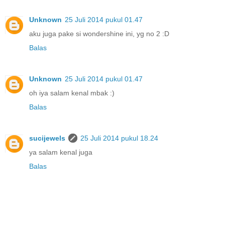
Unknown
25 Juli 2014 pukul 01.47
aku juga pake si wondershine ini, yg no 2 :D
Balas
Unknown
25 Juli 2014 pukul 01.47
oh iya salam kenal mbak :)
Balas
sucijewels
25 Juli 2014 pukul 18.24
ya salam kenal juga
Balas