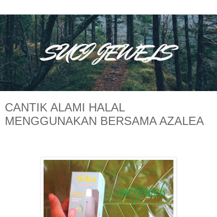
CANTIK ALAMI HALAL
MENGGUNAKAN BERSAMA AZALEA