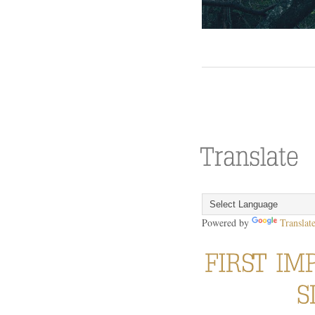
Powered by
Translat