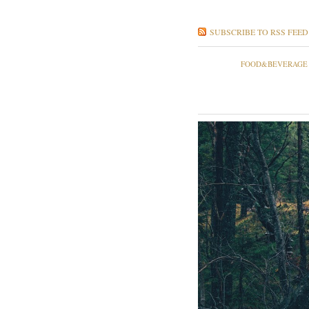
SUBSCRIBE TO RSS FEED
FOOD&BEVERAGE