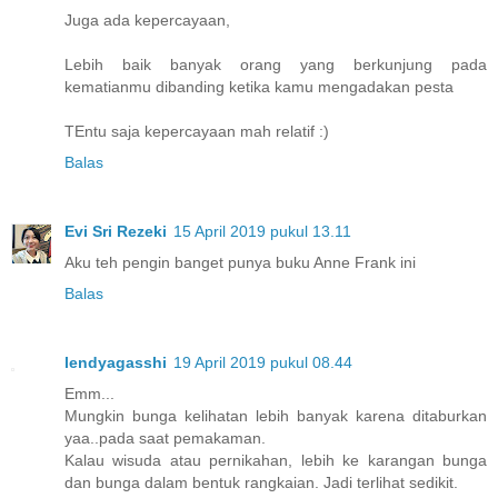
Juga ada kepercayaan,
Lebih baik banyak orang yang berkunjung pada
kematianmu dibanding ketika kamu mengadakan pesta
TEntu saja kepercayaan mah relatif :)
Balas
Evi Sri Rezeki
15 April 2019 pukul 13.11
Aku teh pengin banget punya buku Anne Frank ini
Balas
lendyagasshi
19 April 2019 pukul 08.44
Emm...
Mungkin bunga kelihatan lebih banyak karena ditaburkan
yaa..pada saat pemakaman.
Kalau wisuda atau pernikahan, lebih ke karangan bunga
dan bunga dalam bentuk rangkaian. Jadi terlihat sedikit.