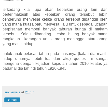
terkadang kita lupa akan kebaikan orang lain dan
berterimakasih atas kebaikan orang tersebut, lebih
cenderung menyesal ketika orang tersebut dipanggil oleh
yang maha kuasa baru menyesal lalu untuk sebagai ucapan
perpisahan memberi banyak taburan bunga di makam
tersebut. Kalau dibanding coba hitung banyak mana
rangkaian karangan untuk orang meninggal atau orang
yang masih hidup.
untuk anak belasan tahun pada masanya (kalau dia masih
hidup umurnya lebih tua dari aku) quotes ini sangat
mengena dengan kejadian kejadian tahun 2010 keatas ya
padahal dia lahir di tahun 1926-1945.
sucijewels
at
21.17
Berbagi