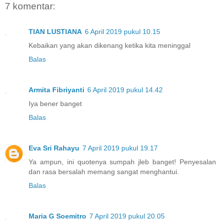
7 komentar:
TIAN LUSTIANA
6 April 2019 pukul 10.15
Kebaikan yang akan dikenang ketika kita meninggal
Balas
Armita Fibriyanti
6 April 2019 pukul 14.42
Iya bener banget
Balas
Eva Sri Rahayu
7 April 2019 pukul 19.17
Ya ampun, ini quotenya sumpah jleb banget! Penyesalan
dan rasa bersalah memang sangat menghantui.
Balas
Maria G Soemitro
7 April 2019 pukul 20.05