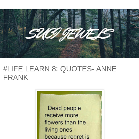
#LIFE LEARN 8: QUOTES- ANNE
FRANK